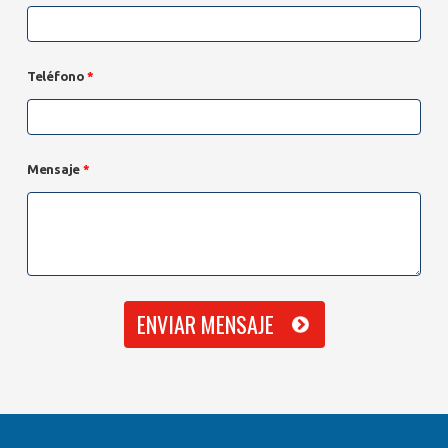
Teléfono
*
Mensaje
*