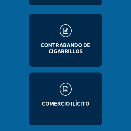
CONTRABANDO DE
CIGARRILLOS
COMERCIO ILÍCITO