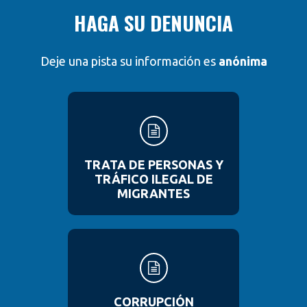
HAGA SU DENUNCIA
Deje una pista su información es
anónima
TRATA DE PERSONAS Y
TRÁFICO ILEGAL DE
MIGRANTES
CORRUPCIÓN