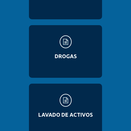
DROGAS
LAVADO DE ACTIVOS