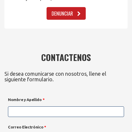
DENUNCIAR
CONTACTENOS
Si desea comunicarse con nosotros, llene el
siguiente formulario.
Nombre y Apellido
*
Correo Electrónico
*