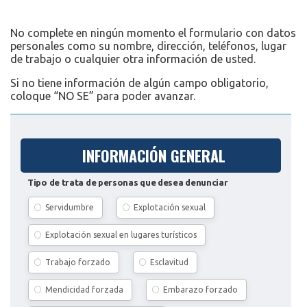
No complete en ningún momento el formulario con datos
personales como su nombre, dirección, teléfonos, lugar
de trabajo o cualquier otra información de usted.
Si no tiene información de algún campo obligatorio,
coloque “NO SE” para poder avanzar.
INFORMACIÓN GENERAL
Tipo de trata de personas que desea denunciar
Servidumbre
Explotación sexual
Explotación sexual en lugares turísticos
Trabajo forzado
Esclavitud
Mendicidad forzada
Embarazo forzado