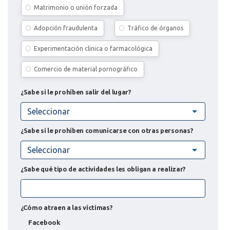
Matrimonio o unión forzada
Adopción fraudulenta
Tráfico de órganos
Experimentación clinica o farmacológica
Comercio de material pornográfico
¿Sabe si le prohíben salir del lugar?
Seleccionar
¿Sabe si le prohíben comunicarse con otras personas?
Seleccionar
¿Sabe qué tipo de actividades les obligan a realizar?
¿Cómo atraen a las víctimas?
Facebook