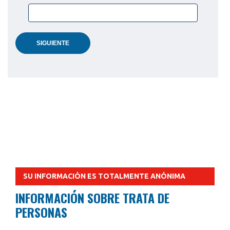
SIGUIENTE
SU INFORMACIÓN ES TOTALMENTE ANÓNIMA
INFORMACIÓN SOBRE TRATA DE
PERSONAS