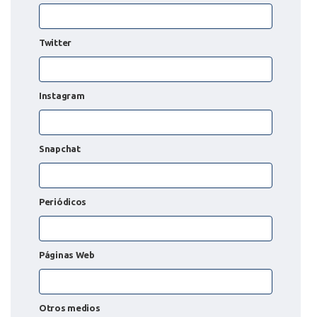
Twitter
Instagram
Snapchat
Periódicos
Páginas Web
Otros medios